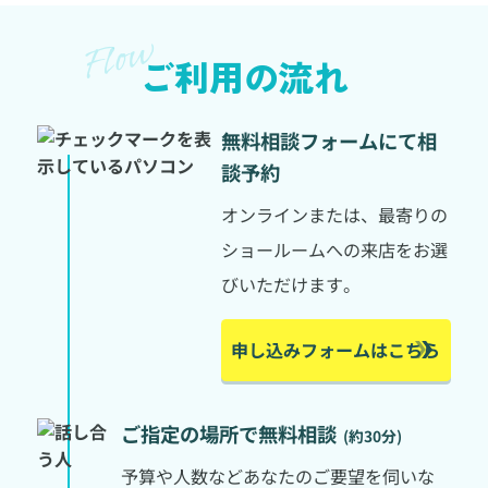
ご利用の流れ
無料相談フォームにて
相
談予約
オンラインまたは、最寄りの
ショールームへの来店をお選
びいただけます。
申し込みフォームはこちら
ご指定の場所で無料相談
(約30分)
予算や人数などあなたのご要望を伺いな