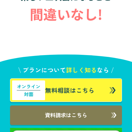
間違いなし!
プランについて
詳しく知る
なら
オンライン
無料相談はこちら
対面
資料請求はこちら