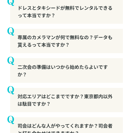
ドレスとタキシードが無料でレンタルできる
って本当ですか？
専属のカメラマンが何で無料なの？データも
貰えるって本当ですか？
二次会の準備はいつから始めたらよいです
か？
対応エリアはどこまでですか？東京都内以外
は駄目ですか？
司会はどんな人がやってくれますか？司会者