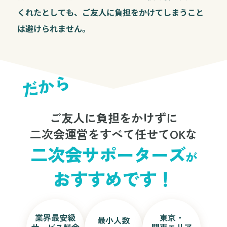
くれたとしても、ご友人に負担をかけてしまうこと
は避けられません。
だから
ご友人に負担をかけずに
二次会運営をすべて任せてOKな
二次会サポーターズ
が
おすすめです！
業界最安級
東京・
最小人数