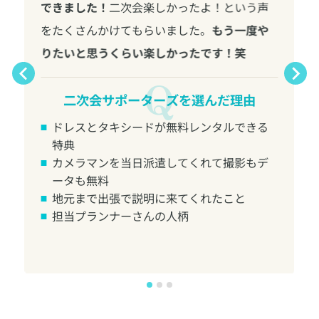
できました！
二次会楽しかったよ！という声
をたくさんかけてもらいました。
もう一度や
りたいと思うくらい楽しかったです！笑
二次会サポーターズを選んだ理由
ドレスとタキシードが無料レンタルできる
特典
カメラマンを当日派遣してくれて撮影もデ
ータも無料
地元まで出張で説明に来てくれたこと
担当プランナーさんの人柄