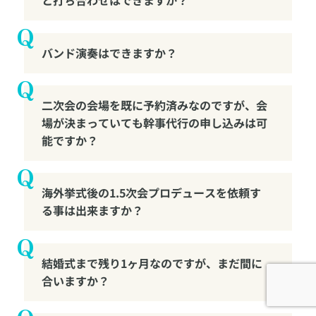
と打ち合わせはできますか？
バンド演奏はできますか？
二次会の会場を既に予約済みなのですが、会
場が決まっていても幹事代行の申し込みは可
能ですか？
海外挙式後の1.5次会プロデュースを依頼す
る事は出来ますか？
結婚式まで残り1ヶ月なのですが、まだ間に
合いますか？