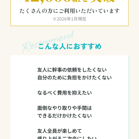
たくさんの方にご利用いただいています
※2026年1月現在
こんな人におすすめ
友人に幹事の依頼をしたくない
自分のために負担をかけたくない
なるべく費用を抑えたい
面倒なやり取りや手間は
できるだけかけたくない
友人全員が楽しめて
盛り上がる二次会にしたい