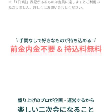
※「1日3組」表記があるものは定員に達しますとご利用い
ただけません。詳しくはお問い合わせください。
手間なしで好きなものが持ち込める!
前金内金不要 & 持込料無料
盛り上げのプロが企画・運営するから
楽しい二次会になること