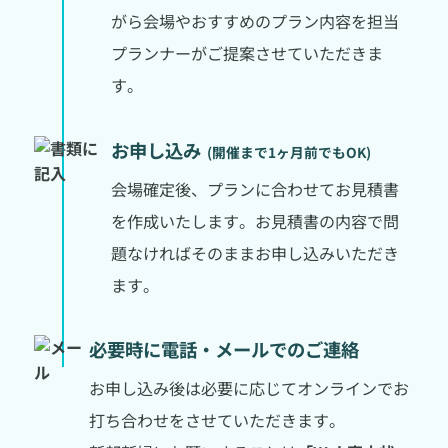
がら会場やおすすめのプラン内容を担当
プランナーがご提案させていただきま
す。
お申し込み
(開催まで1ヶ月前でもOK)
会場確定後、プランに合わせてお見積書
を作成いたします。お見積書の内容で問
題なければそのままお申し込みいただき
ます。
必要時に電話・
メールでのご連絡
お申し込み後は必要に応じてオンラインでお
打ち合わせをさせていただきます。