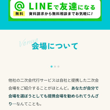
会場について
他社の二次会代行サービスは自社と提携した二次会
会場をご紹介することがほとんど。
あなたが自分で
会場を選ぼうとしても提携会場を勧められてうんざ
り…
なんてことも。