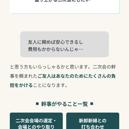
友人に頼めば安心できるし
費用もかからないんじゃ…
と思う方もいらっしゃるかと思います。二次会の幹
事を頼まれた
ご友人はあなたのためにたくさんの負
担をかける
ことになります。
幹事がやること一覧
二次会会場の選定・
新郎新婦との
会場とのやり取り
打ち合わせ