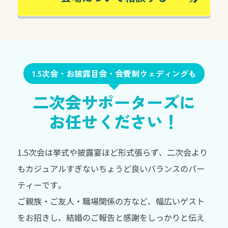
1.5次会・お披露目会・会費制ウェディングも
二次会サポーターズに
お任せください！
1.5次会は挙式や披露宴ほど形式張らず、二次会より
もカジュアルすぎないちょうど良いバランスのパー
ティーです。
ご親族・ご友人・職場関係の方など、幅広いゲスト
をお招きし、結婚のご報告と感謝をしっかりと伝え