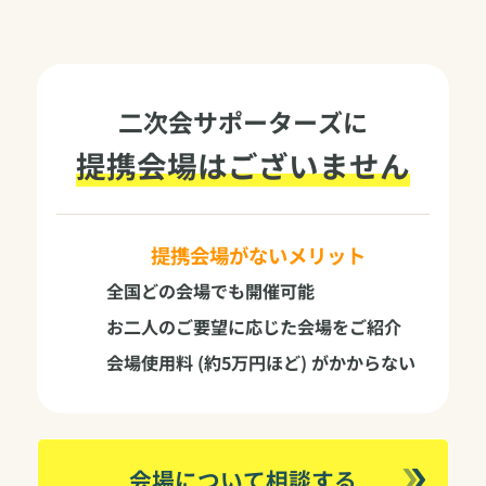
二次会サポーターズに
提携会場はございません
提携会場がないメリット
全国どの会場でも開催可能
お二人のご要望に応じた会場をご紹介
会場使用料 (約5万円ほど) がかからない
会場について相談する