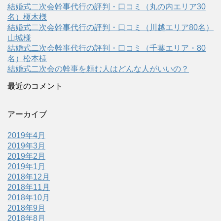
結婚式二次会幹事代行の評判・口コミ（丸の内エリア30
名）榎木様
結婚式二次会幹事代行の評判・口コミ（川越エリア80名）
山城様
結婚式二次会幹事代行の評判・口コミ（千葉エリア・80
名）松本様
結婚式二次会の幹事を頼む人はどんな人がいいの？
最近のコメント
アーカイブ
2019年4月
2019年3月
2019年2月
2019年1月
2018年12月
2018年11月
2018年10月
2018年9月
2018年8月