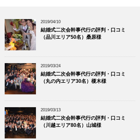
2019/04/10
結婚式二次会幹事代行の評判・口コミ
（品川エリア50名）桑原様
2019/03/24
結婚式二次会幹事代行の評判・口コミ
（丸の内エリア30名）榎木様
2019/03/13
結婚式二次会幹事代行の評判・口コミ
（川越エリア80名）山城様