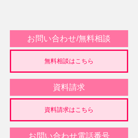
お問い合わせ/無料相談
無料相談はこちら
資料請求
資料請求はこちら
お問い合わせ電話番号