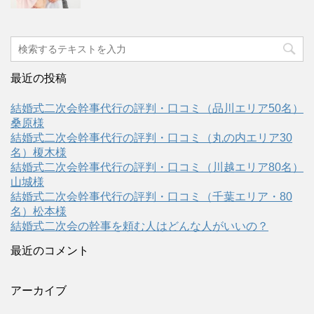
最近の投稿
結婚式二次会幹事代行の評判・口コミ（品川エリア50名）
桑原様
結婚式二次会幹事代行の評判・口コミ（丸の内エリア30
名）榎木様
結婚式二次会幹事代行の評判・口コミ（川越エリア80名）
山城様
結婚式二次会幹事代行の評判・口コミ（千葉エリア・80
名）松本様
結婚式二次会の幹事を頼む人はどんな人がいいの？
最近のコメント
アーカイブ