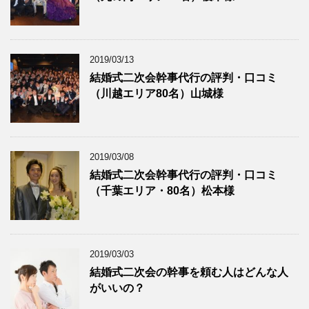
2019/03/13
結婚式二次会幹事代行の評判・口コミ
（川越エリア80名）山城様
2019/03/08
結婚式二次会幹事代行の評判・口コミ
（千葉エリア・80名）松本様
2019/03/03
結婚式二次会の幹事を頼む人はどんな人
がいいの？