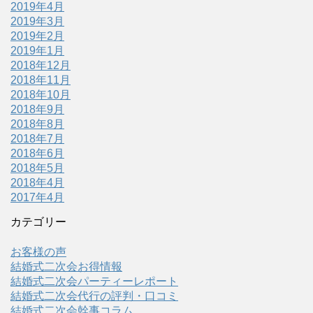
2019年4月
2019年3月
2019年2月
2019年1月
2018年12月
2018年11月
2018年10月
2018年9月
2018年8月
2018年7月
2018年6月
2018年5月
2018年4月
2017年4月
カテゴリー
お客様の声
結婚式二次会お得情報
結婚式二次会パーティーレポート
結婚式二次会代行の評判・口コミ
結婚式二次会幹事コラム