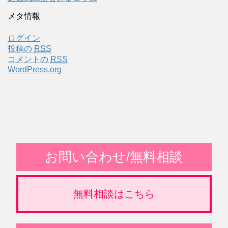
メタ情報
ログイン
投稿の
RSS
コメントの
RSS
WordPress.org
お問い合わせ/無料相談
無料相談はこちら