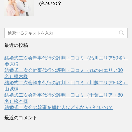
がいいの？
最近の投稿
結婚式二次会幹事代行の評判・口コミ（品川エリア50名）
桑原様
結婚式二次会幹事代行の評判・口コミ（丸の内エリア30
名）榎木様
結婚式二次会幹事代行の評判・口コミ（川越エリア80名）
山城様
結婚式二次会幹事代行の評判・口コミ（千葉エリア・80
名）松本様
結婚式二次会の幹事を頼む人はどんな人がいいの？
最近のコメント