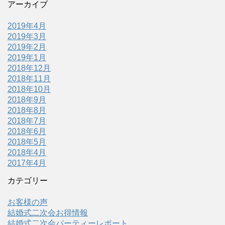
アーカイブ
2019年4月
2019年3月
2019年2月
2019年1月
2018年12月
2018年11月
2018年10月
2018年9月
2018年8月
2018年7月
2018年6月
2018年5月
2018年4月
2017年4月
カテゴリー
お客様の声
結婚式二次会お得情報
結婚式二次会パーティーレポート