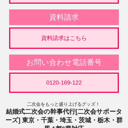
資料請求
資料請求はこちら
お問い合わせ電話番号
0120-169-122
二次会をもっと盛り上げるグッズ！
結婚式二次会の幹事代行[二次会サポータ
ーズ] 東京・千葉・埼玉・茨城・栃木・群