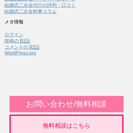
結婚式二次会代行の評判・口コミ
結婚式二次会幹事コラム
メタ情報
ログイン
投稿の
RSS
コメントの
RSS
WordPress.org
お問い合わせ/無料相談
無料相談はこちら