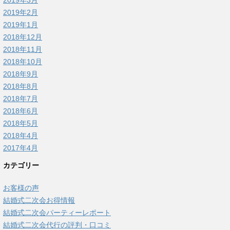
2019年3月
2019年2月
2019年1月
2018年12月
2018年11月
2018年10月
2018年9月
2018年8月
2018年7月
2018年6月
2018年5月
2018年4月
2017年4月
カテゴリー
お客様の声
結婚式二次会お得情報
結婚式二次会パーティーレポート
結婚式二次会代行の評判・口コミ