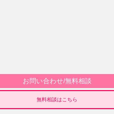
お問い合わせ/無料相談
無料相談はこちら