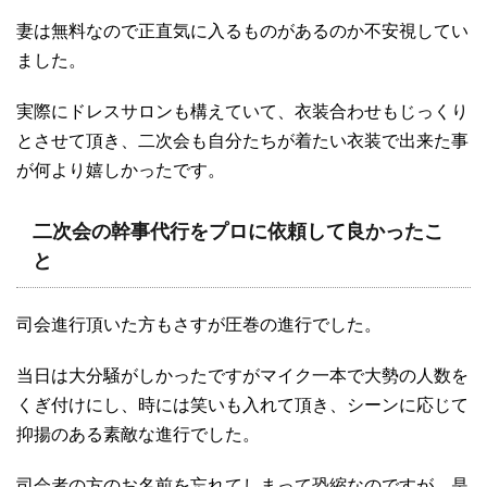
妻は無料なので正直気に入るものがあるのか不安視してい
ました。
実際にドレスサロンも構えていて、衣装合わせもじっくり
とさせて頂き、二次会も自分たちが着たい衣装で出来た事
が何より嬉しかったです。
二次会の幹事代行をプロに依頼して良かったこ
と
司会進行頂いた方もさすが圧巻の進行でした。
当日は大分騒がしかったですがマイク一本で大勢の人数を
くぎ付けにし、時には笑いも入れて頂き、シーンに応じて
抑揚のある素敵な進行でした。
司会者の方のお名前を忘れてしまって恐縮なのですが、是