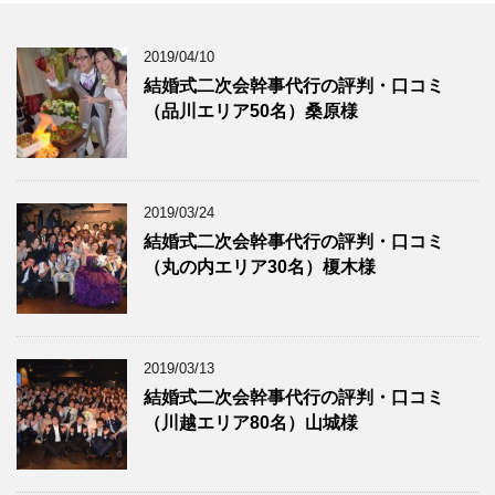
2019/04/10
結婚式二次会幹事代行の評判・口コミ
（品川エリア50名）桑原様
2019/03/24
結婚式二次会幹事代行の評判・口コミ
（丸の内エリア30名）榎木様
2019/03/13
結婚式二次会幹事代行の評判・口コミ
（川越エリア80名）山城様