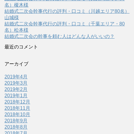
名）榎木様
結婚式二次会幹事代行の評判・口コミ（川越エリア80名）
山城様
結婚式二次会幹事代行の評判・口コミ（千葉エリア・80
名）松本様
結婚式二次会の幹事を頼む人はどんな人がいいの？
最近のコメント
アーカイブ
2019年4月
2019年3月
2019年2月
2019年1月
2018年12月
2018年11月
2018年10月
2018年9月
2018年8月
2018年7月