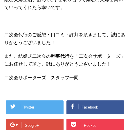
ていってくれたら幸いです。
二次会代行のご感想・口コミ・評判を頂きまして、誠にあ
りがとうございました！
また、結婚式二次会の
幹事代行
を「二次会サポーターズ」
にお任せして頂き、誠にありがとうございました！
二次会サポーターズ スタッフ一同
Twitter
Facebook
Google+
Pocket