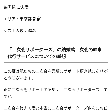
柴田様 ご夫妻
エリア：東京都
新宿
ゲスト人数：80名
「二次会サポーターズ」の結婚式二次会の幹事
代行サービスについての感想
この度は私たちの二次会を完璧にサポート頂き誠にありが
とうございます。
正に二次会をサポートする集団「二次会サポーターズ」で
すね。
二次会を終えて妻と本当に二次会サポーターズさんにお任