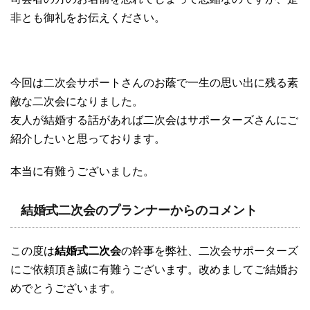
非とも御礼をお伝えください。
今回は二次会サポートさんのお蔭で一生の思い出に残る素
敵な二次会になりました。
友人が結婚する話があれば二次会はサポーターズさんにご
紹介したいと思っております。
本当に有難うございました。
結婚式二次会のプランナーからのコメント
この度は
結婚式二次会
の幹事を弊社、二次会サポーターズ
にご依頼頂き誠に有難うございます。改めましてご結婚お
めでとうございます。