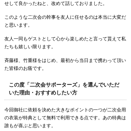
せして良かったねと、改めて話しておりました。
このような二次会の幹事を友人に任せるのは本当に大変だ
と思います。
友人一同もゲストとして心から楽しめたと言って貰えて私
たちも嬉しい限ります。
斉藤様、竹重様をはじめ、最初から当日まで携わって頂い
た皆様のお蔭です。
この度「二次会サポーターズ」を選んでいただ
いた理由・おすすめしたい方
今回御社に依頼を決めた大きなポイントの一つが二次会用
の衣装が特典として無料で利用できる点です。あの特典は
誰もが喜ぶと思います。