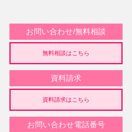
お問い合わせ/無料相談
無料相談はこちら
資料請求
資料請求はこちら
お問い合わせ電話番号